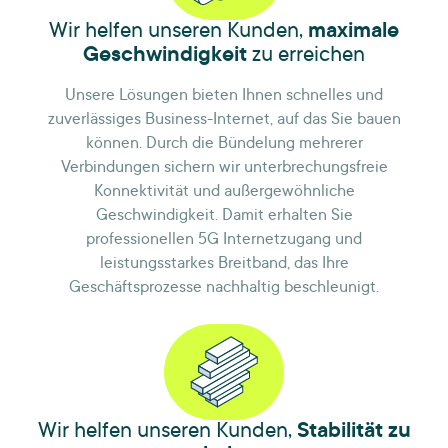
Wir helfen unseren Kunden,
maximale
Geschwindigkeit
zu erreichen
Unsere Lösungen bieten Ihnen schnelles und
zuverlässiges Business-Internet, auf das Sie bauen
können. Durch die Bündelung mehrerer
Verbindungen sichern wir unterbrechungsfreie
Konnektivität und außergewöhnliche
Geschwindigkeit. Damit erhalten Sie
professionellen 5G Internetzugang und
leistungsstarkes Breitband, das Ihre
Geschäftsprozesse nachhaltig beschleunigt.
Wir helfen unseren Kunden,
Stabilität zu