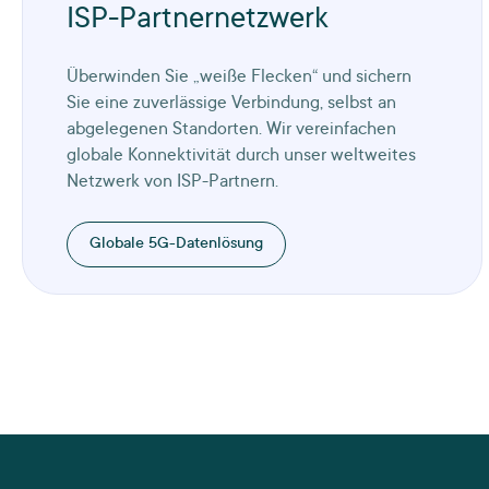
ISP-Partnernetzwerk
Überwinden Sie „weiße Flecken“ und sichern
Sie eine zuverlässige Verbindung, selbst an
abgelegenen Standorten. Wir vereinfachen
globale Konnektivität durch unser weltweites
Netzwerk von ISP-Partnern.
Globale 5G-Datenlösung