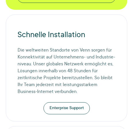
Schnelle Installation
Die weltweiten Standorte von Venn sorgen für
Konnektivität auf Unternehmens- und Industrie-
niveau. Unser globales Netzwerk ermöglicht es,
Lösungen innerhalb von 48 Stunden für
zeitkritische Projekte bereitzustellen. So bleibt
Ihr Team jederzeit mit leistungsstarkem
Business-Internet verbunden.
Enterprise Support