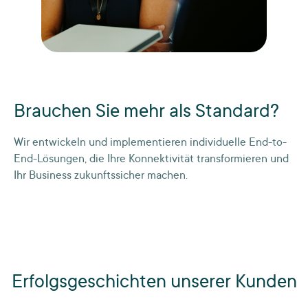
Brauchen Sie mehr als Standard?
Wir entwickeln und implementieren individuelle End-to-
End-Lösungen, die Ihre Konnektivität transformieren und
Ihr Business zukunftssicher machen.
Erfolgsgeschichten unserer Kunden