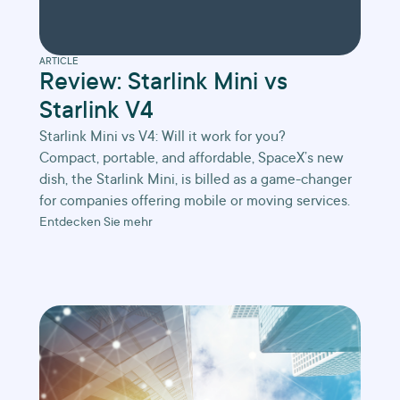
ARTICLE
Review: Starlink Mini vs
Starlink V4
Starlink Mini vs V4: Will it work for you?
Compact, portable, and affordable, SpaceX’s new
dish, the Starlink Mini, is billed as a game-changer
for companies offering mobile or moving services.
Entdecken Sie mehr