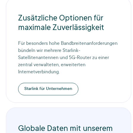
Zusätzliche Optionen für
maximale Zuverlässigkeit
Für besonders hohe Bandbreitenanforderungen
bündeln wir mehrere Starlink-
Satellitenantennen und 5G-Router zu einer
zentral verwalteten, erweiterten
Internetverbindung.
Starlink für Unternehmen
Globale Daten mit unserem