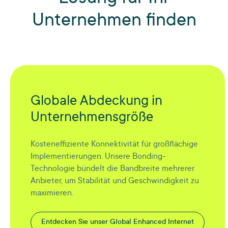
Unternehmen finden
Globale Abdeckung in
Unternehmensgröße
Kosteneffiziente Konnektivität für großflächige
Implementierungen. Unsere Bonding-
Technologie bündelt die Bandbreite mehrerer
Anbieter, um Stabilität und Geschwindigkeit zu
maximieren.
Entdecken Sie unser Global Enhanced Internet