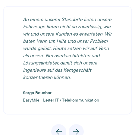
An einem unserer Standorte liefen unsere
Fahrzeuge liefen nicht so zuverlässig, wie
wir und unsere Kunden es erwarteten. Wir
baten Venn um Hilfe und unser Problem
wurde gelöst. Heute setzen wir auf Venn
als unsere Netzwerkarchitekten und
Lösungsanbieter, damit sich unsere
Ingenieure auf das Kerngeschäft
konzentrieren können.
Serge Boucher
EasyMile - Leiter IT / Telekommunikation