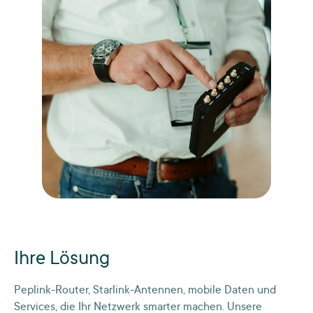
Ihre Lösung
Peplink-Router, Starlink-Antennen, mobile Daten und
Services, die Ihr Netzwerk smarter machen. Unsere