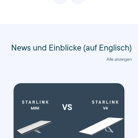
News und Einblicke (auf Englisch)
Alle anzeigen