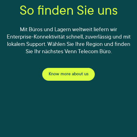
So finden Sie uns
Mit Büros und Lagern weltweit liefern wir
Enterprise-Konnektivität schnell, zuverlässig und mit
lokalem Support. Wählen Sie Ihre Region und finden
Sie Ihr nächstes Venn Telecom Büro.
Know more about us