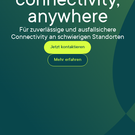
connectivity,
anywhere
Für zuverlässige und ausfallsichere
Connectivity an schwierigen Standorten
Jetzt kontaktieren
Mehr erfahren