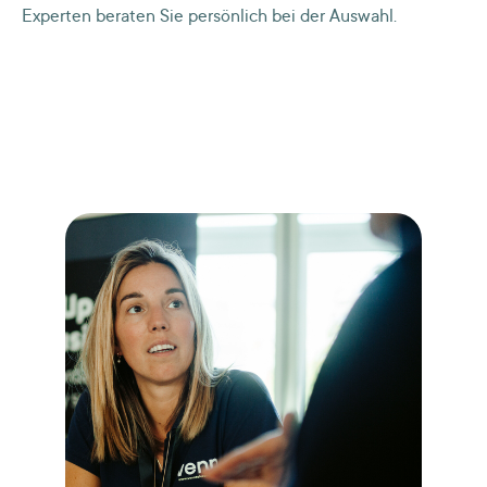
Experten beraten Sie persönlich bei der Auswahl.