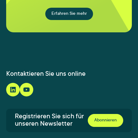
Erfahren Sie mehr
Kontaktieren Sie uns online
Registrieren Sie sich für
Abonnieren
unseren Newsletter