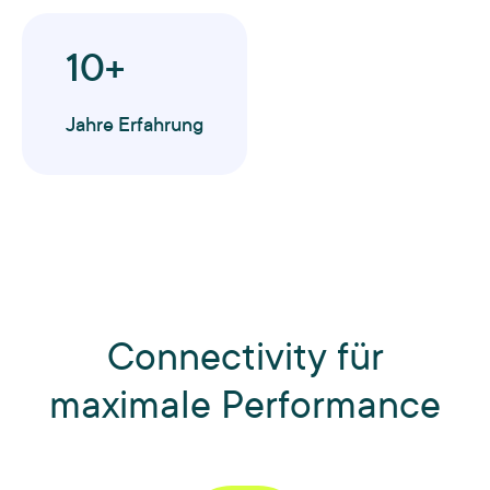
10+
Jahre Erfahrung
Connectivity für
maximale Performance