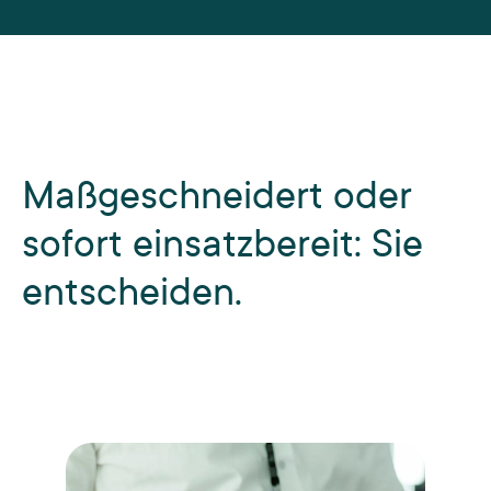
Maßgeschneidert oder
sofort einsatzbereit: Sie
entscheiden.