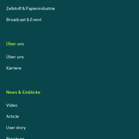
Zellstoff & Papierindustrie
Broadcast & Event
Über uns
Über uns
Karriere
News & Einblicke
Video
Article
User story