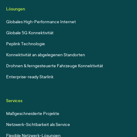
Lösungen
Globales High-Performance Internet
Globale 5G Konnektivität
Peplink Technologie
Konnektivität an abgelegenen Standorten
Drohnen & ferngesteuerte Fahrzeuge Konnektivität
Enterprise-ready Starlink
Services
Maßgeschneiderte Projekte
Netzwerk-Sichtbarkeit als Service
Flexible Netzwerk-Lösungen