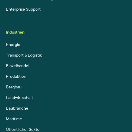
Enterprise Support
Industrien
Energie
Transport & Logistik
Einzelhandel
Produktion
Bergbau
Landwirtschaft
Baubranche
Maritime
Öffentlicher Sektor