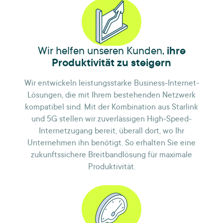
Wir helfen unseren Kunden,
ihre
Produktivität zu steigern
Wir entwickeln leistungsstarke Business-Internet-
Lösungen, die mit Ihrem bestehenden Netzwerk
kompatibel sind. Mit der Kombination aus Starlink
und 5G stellen wir zuverlässigen High-Speed-
Internetzugang bereit, überall dort, wo Ihr
Unternehmen ihn benötigt. So erhalten Sie eine
zukunftssichere Breitbandlösung für maximale
Produktivität.