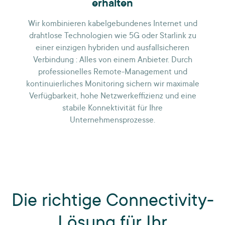
erhalten
Wir kombinieren kabelgebundenes Internet und
drahtlose Technologien wie 5G oder Starlink zu
einer einzigen hybriden und ausfallsicheren
Verbindung : Alles von einem Anbieter. Durch
professionelles Remote-Management und
kontinuierliches Monitoring sichern wir maximale
Verfügbarkeit, hohe Netzwerkeffizienz und eine
stabile Konnektivität für Ihre
Unternehmensprozesse.
Die richtige Connectivity-
Lösung für Ihr