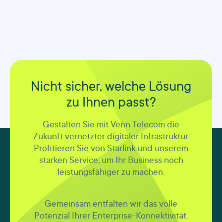
Nicht sicher, welche Lösung
zu Ihnen passt?
Gestalten Sie mit Venn Telecom die
Zukunft vernetzter digitaler Infrastruktur.
Profitieren Sie von Starlink und unserem
starken Service, um Ihr Business noch
leistungsfähiger zu machen.
Gemeinsam entfalten wir das volle
Potenzial Ihrer Enterprise-Konnektivität.