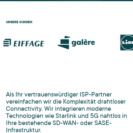
UNSERE KUNDEN
Als Ihr vertrauenswürdiger ISP-Partner
vereinfachen wir die Komplexität drahtloser
Connectivity. Wir integrieren moderne
Technologien wie Starlink und 5G nahtlos in
Ihre bestehende SD-WAN- oder SASE-
Infrastruktur.