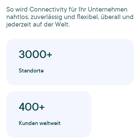
So wird Connectivity für Ihr Unternehmen
nahtlos, zuverlässig und flexibel, überall und
jederzeit auf der Welt.
3000+
Standorte
400+
Kunden weltweit