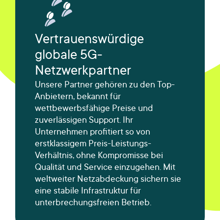
Vertrauenswürdige
globale 5G-
Netzwerkpartner
Unsere Partner gehören zu den Top-
Anbietern, bekannt für
wettbewerbsfähige Preise und
zuverlässigen Support. Ihr
Unternehmen profitiert so von
erstklassigem Preis-Leistungs-
Verhältnis, ohne Kompromisse bei
Qualität und Service einzugehen. Mit
weltweiter Netzabdeckung sichern sie
eine stabile Infrastruktur für
unterbrechungsfreien Betrieb.