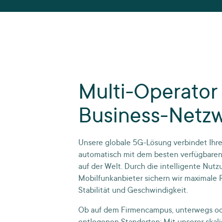
Multi-Operator
Business-Netz
Unsere globale 5G-Lösung verbindet Ihr
automatisch mit dem besten verfügbaren 
auf der Welt. Durch die intelligente Nut
Mobilfunkanbieter sichern wir maximale 
Stabilität und Geschwindigkeit.
Ob auf dem Firmencampus, unterwegs od