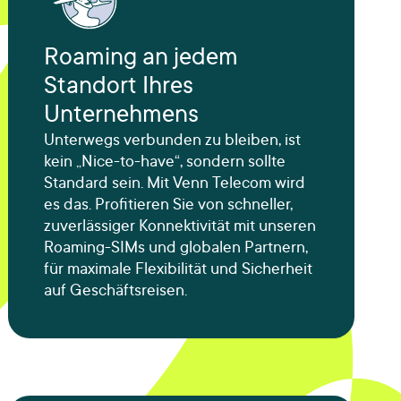
Roaming an jedem
Standort Ihres
Unternehmens
Unterwegs verbunden zu bleiben, ist
kein „Nice-to-have“, sondern sollte
Standard sein. Mit Venn Telecom wird
es das. Profitieren Sie von schneller,
zuverlässiger Konnektivität mit unseren
Roaming-SIMs und globalen Partnern,
für maximale Flexibilität und Sicherheit
auf Geschäftsreisen.