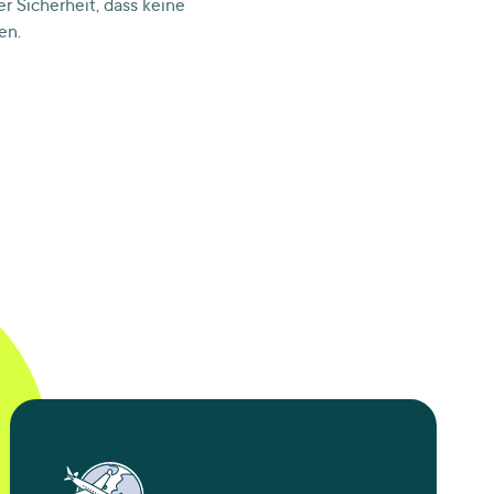
der Sicherheit, dass keine
en.