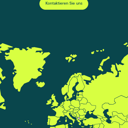
Kontaktieren Sie uns