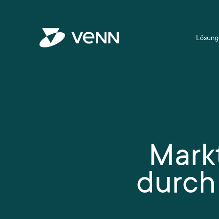
Lösung
Mark
durch