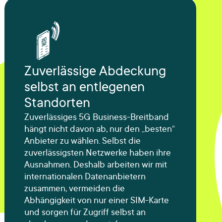
Zuverlässige Abdeckung
selbst an entlegenen
Standorten
Zuverlässiges 5G Business-Breitband
hängt nicht davon ab, nur den „besten“
Anbieter zu wählen. Selbst die
zuverlässigsten Netzwerke haben ihre
Ausnahmen. Deshalb arbeiten wir mit
internationalen Datenanbietern
zusammen, vermeiden die
Abhängigkeit von nur einer SIM-Karte
und sorgen für Zugriff selbst an