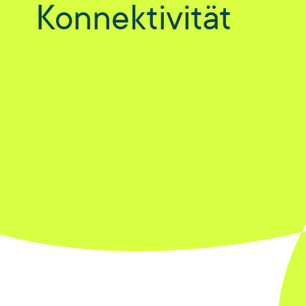
Konnektivität