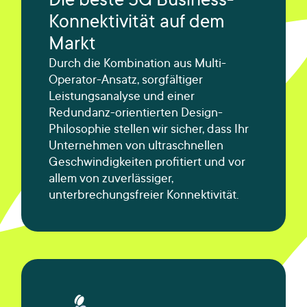
Die beste 5G Business-
Konnektivität auf dem
Markt
Durch die Kombination aus Multi-
Operator-Ansatz, sorgfältiger
Leistungsanalyse und einer
Redundanz-orientierten Design-
Philosophie stellen wir sicher, dass Ihr
Unternehmen von ultraschnellen
Geschwindigkeiten profitiert und vor
allem von zuverlässiger,
unterbrechungsfreier Konnektivität.