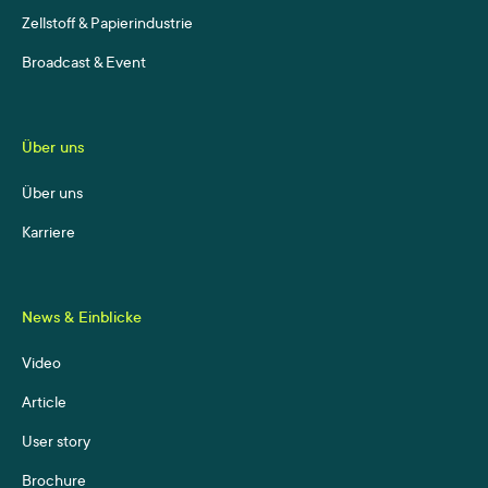
Zellstoff & Papierindustrie
Broadcast & Event
Über uns
Über uns
Karriere
News & Einblicke
Video
Article
User story
Brochure