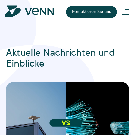
Kontaktieren Sie uns
Aktuelle Nachrichten und
Einblicke