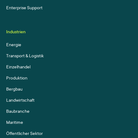
Enterprise Support
Industrien
Energie
Transport & Logistik
Einzelhandel
Produktion
Bergbau
Landwirtschaft
Baubranche
Maritime
Öffentlicher Sektor