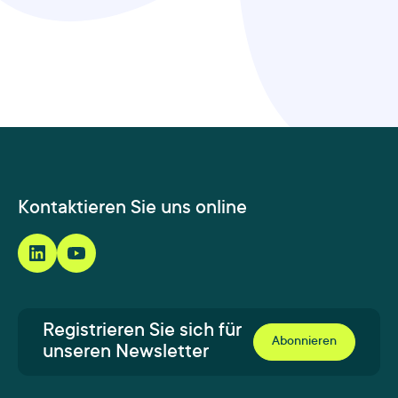
Kontaktieren Sie uns online
Registrieren Sie sich für
Abonnieren
unseren Newsletter