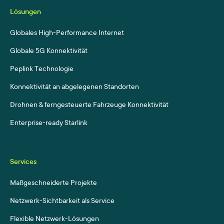
Lösungen
Globales High-Performance Internet
Globale 5G Konnektivität
Peplink Technologie
Konnektivität an abgelegenen Standorten
Drohnen & ferngesteuerte Fahrzeuge Konnektivität
Enterprise-ready Starlink
Services
Maßgeschneiderte Projekte
Netzwerk-Sichtbarkeit als Service
Flexible Netzwerk-Lösungen