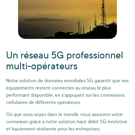
Un réseau 5G professionnel
multi-opérateurs
Notre solution de données mondiales 5G garantit que vos
équipements restent connectés au réseau le plus
performant disponible, en s'appuyant sur les connexions
cellulaires de différents opérateurs.
Où que vous soyez dans le monde, nous assurons votre
connexion grâce à notre solution haut débit 5G évolutive
et hautement résiliente pour les entreprises.