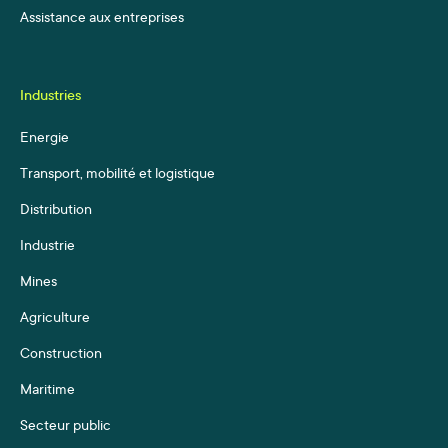
Assistance aux entreprises
Industries
Energie
Transport, mobilité et logistique
Distribution
Industrie
Mines
Agriculture
Construction
Maritime
Secteur public