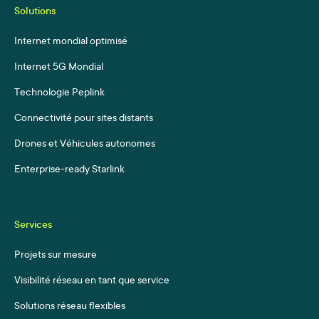
Solutions
Internet mondial optimisé
Internet 5G Mondial
Technologie Peplink
Connectivité pour sites distants
Drones et Véhicules autonomes
Enterprise-ready Starlink
Services
Projets sur mesure
Visibilité réseau en tant que service
Solutions réseau flexibles