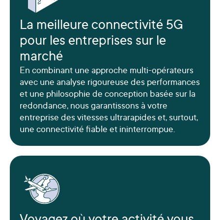
La meilleure connectivité 5G
pour les entreprises sur le
marché
En combinant une approche multi-opérateurs
avec une analyse rigoureuse des performances
et une philosophie de conception basée sur la
redondance, nous garantissons à votre
entreprise des vitesses ultrarapides et, surtout,
une connectivité fiable et ininterrompue.