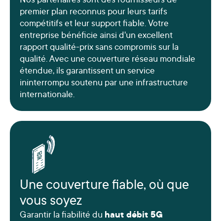
Nos partenaires sont des fournisseurs de
premier plan reconnus pour leurs tarifs
compétitifs et leur support fiable. Votre
entreprise bénéficie ainsi d'un excellent
rapport qualité-prix sans compromis sur la
qualité. Avec une couverture réseau mondiale
étendue, ils garantissent un service
ininterrompu soutenu par une infrastructure
internationale.
Une couverture fiable, où que
vous soyez
Garantir la fiabilité du
haut débit 5G