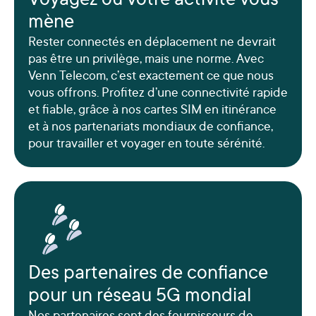
Voyagez où votre activité vous
mène
Rester connectés en déplacement ne devrait
pas être un privilège, mais une norme. Avec
Venn Telecom, c’est exactement ce que nous
vous offrons. Profitez d’une connectivité rapide
et fiable, grâce à nos cartes SIM en itinérance
et à nos partenariats mondiaux de confiance,
pour travailler et voyager en toute sérénité.
Des partenaires de confiance
pour un réseau 5G mondial