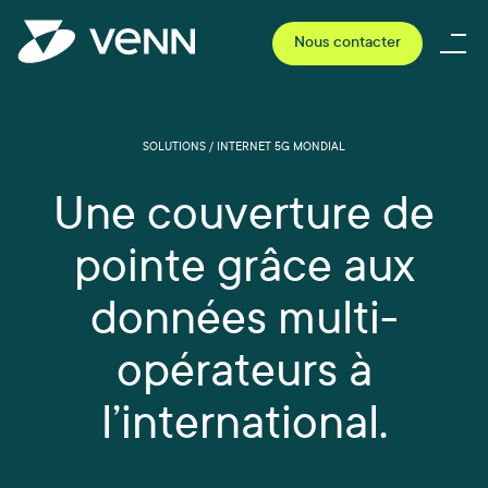
Nous contacter
SOLUTIONS / INTERNET 5G MONDIAL
Une couverture de
pointe grâce aux
données multi-
opérateurs à
l’international.