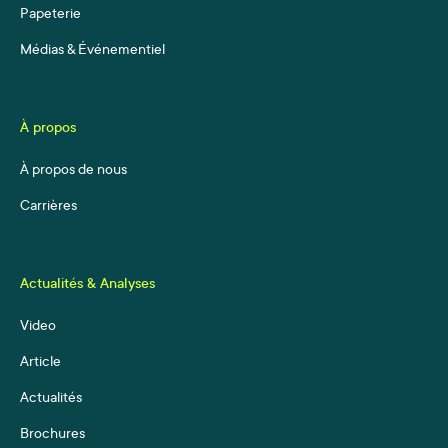
Papeterie
Médias & Événementiel
À propos
À propos de nous
Carrières
Actualités & Analyses
Video
Article
Actualités
Brochures