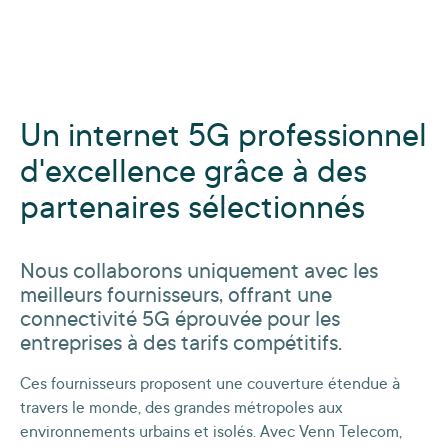
Un internet 5G professionnel
d'excellence grâce à des
partenaires sélectionnés
Nous collaborons uniquement avec les
meilleurs fournisseurs, offrant une
connectivité 5G éprouvée pour les
entreprises à des tarifs compétitifs.
Ces fournisseurs proposent une couverture étendue à
travers le monde, des grandes métropoles aux
environnements urbains et isolés. Avec Venn Telecom,