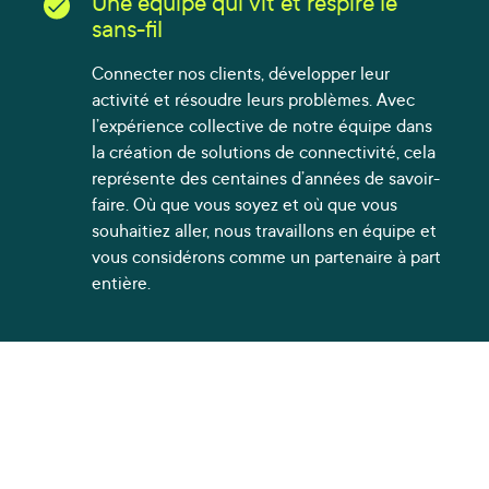
Une équipe qui vit et respire le
sans-fil
Connecter nos clients, développer leur
activité et résoudre leurs problèmes. Avec
l’expérience collective de notre équipe dans
la création de solutions de connectivité, cela
représente des centaines d’années de savoir-
faire. Où que vous soyez et où que vous
souhaitiez aller, nous travaillons en équipe et
vous considérons comme un partenaire à part
entière.