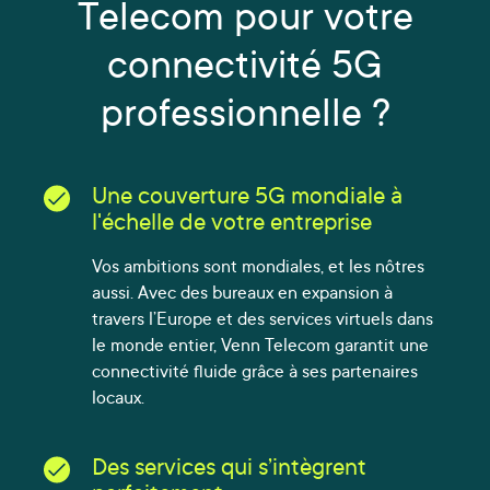
Telecom pour votre
connectivité 5G
professionnelle ?
Une couverture 5G mondiale à
l'échelle de votre entreprise
Vos ambitions sont mondiales, et les nôtres
aussi. Avec des bureaux en expansion à
travers l’Europe et des services virtuels dans
le monde entier, Venn Telecom garantit une
connectivité fluide grâce à ses partenaires
locaux.
Des services qui s’intègrent