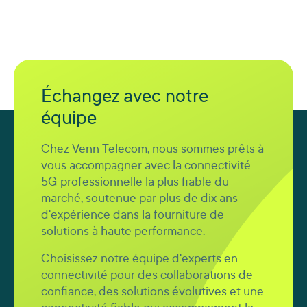
Échangez avec notre
équipe
Chez Venn Telecom, nous sommes prêts à
vous accompagner avec la connectivité
5G professionnelle la plus fiable du
marché, soutenue par plus de dix ans
d'expérience dans la fourniture de
solutions à haute performance.
Choisissez notre équipe d'experts en
connectivité pour des collaborations de
confiance, des solutions évolutives et une