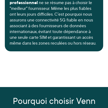
professionnel
ne se résume pas à choisir le
"meilleur" fournisseur. Même les plus fiables
ont leurs jours difficiles. C’est pourquoi nous
assurons une connectivité 5G fiable en nous
associant à des fournisseurs de données
internationaux, évitant toute dépendance à
une seule carte SIM et garantissant un accès
même dans les zones reculées ou hors réseau.
Pourquoi choisir Venn