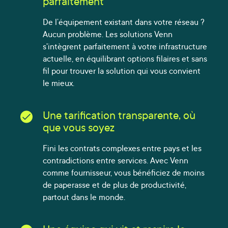
parfaitement
De l’équipement existant dans votre réseau ?
Aucun problème. Les solutions Venn
s'intègrent parfaitement à votre infrastructure
actuelle, en équilibrant options filaires et sans
fil pour trouver la solution qui vous convient
le mieux.
Une tarification transparente, où
que vous soyez
Fini les contrats complexes entre pays et les
contradictions entre services. Avec Venn
comme fournisseur, vous bénéficiez de moins
de paperasse et de plus de productivité,
partout dans le monde.