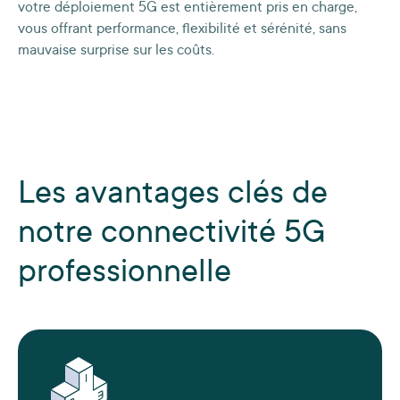
votre déploiement 5G est entièrement pris en charge,
vous offrant performance, flexibilité et sérénité, sans
mauvaise surprise sur les coûts.
Les avantages clés de
notre connectivité 5G
professionnelle