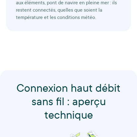
aux éléments, pont de navire en pleine mer : ils
restent connectés, quelles que soient la
température et les conditions météo.
Connexion haut débit
sans fil : aperçu
technique