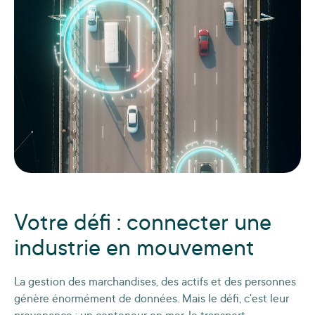
Votre défi : connecter une
industrie en mouvement
La gestion des marchandises, des actifs et des personnes
génère énormément de données. Mais le défi, c'est leur