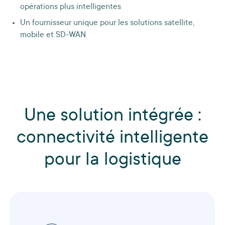
opérations plus intelligentes
Un fournisseur unique pour les solutions satellite,
mobile et SD-WAN
Une solution intégrée :
connectivité intelligente
pour la logistique