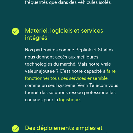
fréquentés que dans des véhicules isolés.
Matériel, logiciels et services
intégrés
Nos partenaires comme Peplink et Starlink
nous donnent accès aux meilleures
technologies du marché. Mais notre vraie
valeur ajoutée ? C'est notre capacité à
faire
fonctionner tous ces services ensemble
,
comme un seul système. Venn Telecom vous
fournit des solutions réseau professionelles,
conçues pour la
logistique
.
Des déploiements simples et