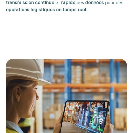
transmission continue
et
rapide
des
données
pour des
opérations logistiques en temps réel
.