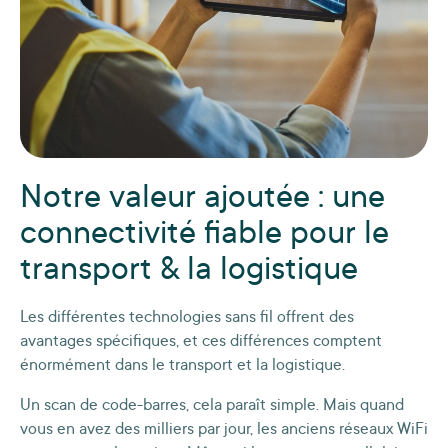
Notre valeur ajoutée : une
connectivité fiable pour le
transport & la logistique
Les différentes technologies sans fil offrent des
avantages spécifiques, et ces différences comptent
énormément dans le transport et la logistique.
Un scan de code-barres, cela paraît simple. Mais quand
vous en avez des milliers par jour, les anciens réseaux WiFi