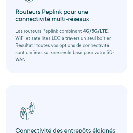
Routeurs Peplink pour une
connectivité multi-réseaux
Les routeurs Peplink combinent
4G/5G/LTE
,
WiFi et satellites LEO à travers un seul boîtier.
Résultat : toutes vos options de connectivité
sont unifiées sur une seule base pour votre SD-
WAN.
Connectivité des entrepôts éloignés