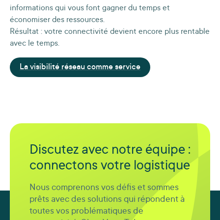
informations qui vous font gagner du temps et
économiser des ressources.
Résultat : votre connectivité devient encore plus rentable
avec le temps.
La visibilité réseau comme service
Discutez avec notre équipe :
connectons votre logistique
Nous comprenons vos défis et sommes
prêts avec des solutions qui répondent à
toutes vos problématiques de