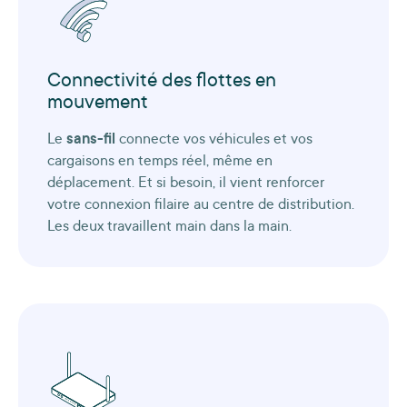
Connectivité des flottes en
mouvement
Le
sans-fil
connecte vos véhicules et vos
cargaisons en temps réel, même en
déplacement. Et si besoin, il vient renforcer
votre connexion filaire au centre de distribution.
Les deux travaillent main dans la main.