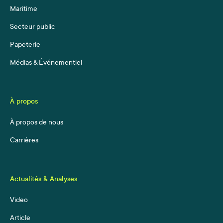
Maritime
Secteur public
Papeterie
Médias & Événementiel
À propos
À propos de nous
Carrières
Actualités & Analyses
Video
Article