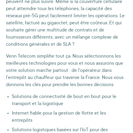
peuvent ne plus suivre. Même si la couverture cellulaire
peut atteindre tous les téléphones, la capacité des
réseaux pré-5G peut facilement limiter les opérations. Le
satellite, facturé au gigaoctet, peut être coûteux. Et qui
souhaite gérer une multitude de contrats et de
fournisseurs différents, avec un mélange complexe de
conditions générales et de SLA ?
Venn Telecom simplifie tout ça. Nous sélectionnons les
meilleures technologies pour vous et nous assurons que
votre solution marche partout : de l'opérateur dans
l'entrepôt au chauffeur qui traverse la France. Nous vous
donnons les clés pour prendre les bonnes décisions.
Solutions de connectivité de bout en bout pour le
transport et la logistique
Internet fiable pour la gestion de flotte et les
entrepôts
Solutions logistiques basées sur l'IoT pour des