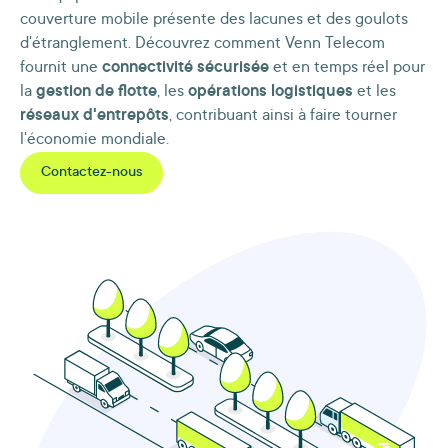
couverture mobile présente des lacunes et des goulots
d'étranglement. Découvrez comment Venn Telecom
fournit une
connectivité sécurisée
et en temps réel pour
la
gestion de flotte
, les
opérations logistiques
et les
réseaux d'entrepôts
, contribuant ainsi à faire tourner
l'économie mondiale.
Contactez-nous