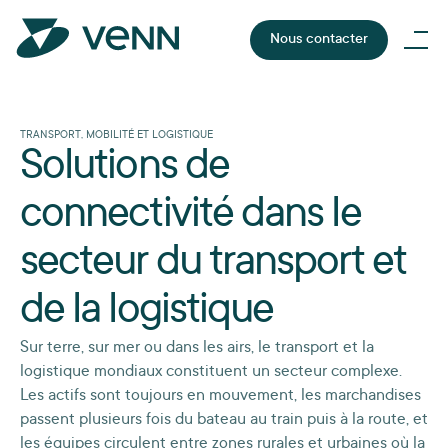
Nous contacter
TRANSPORT, MOBILITÉ ET LOGISTIQUE
Solutions de
connectivité dans le
secteur du transport et
de la logistique
Sur terre, sur mer ou dans les airs, le transport et la
logistique mondiaux constituent un secteur complexe.
Les actifs sont toujours en mouvement, les marchandises
passent plusieurs fois du bateau au train puis à la route, et
les équipes circulent entre zones rurales et urbaines où la