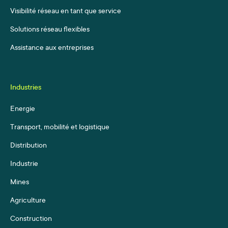
Visibilité réseau en tant que service
Solutions réseau flexibles
Assistance aux entreprises
Industries
Energie
Transport, mobilité et logistique
Distribution
Industrie
Mines
Agriculture
Construction