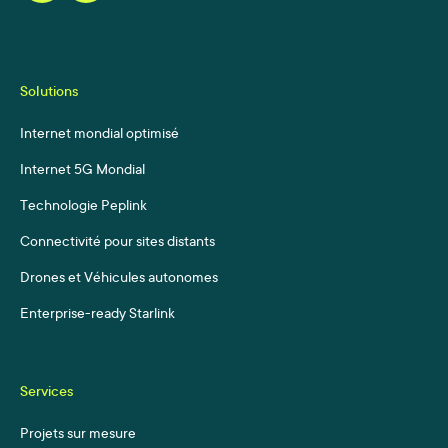
Solutions
Internet mondial optimisé
Internet 5G Mondial
Technologie Peplink
Connectivité pour sites distants
Drones et Véhicules autonomes
Enterprise-ready Starlink
Services
Projets sur mesure