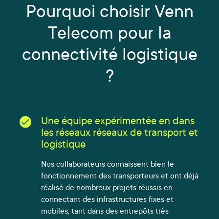
Pourquoi choisir Venn
Telecom pour la
connectivité logistique
?
Une équipe expérimentée en dans
les réseaux réseaux de transport et
logistique
Nos collaborateurs connaissent bien le
fonctionnement des transporteurs et ont déjà
réalisé de nombreux projets réussis en
connectant des infrastructures fixes et
mobiles, tant dans des entrepôts très