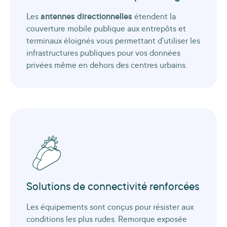
Les
antennes directionnelles
étendent la
couverture mobile publique aux entrepôts et
terminaux éloignés vous permettant d'utiliser les
infrastructures publiques pour vos données
privées même en dehors des centres urbains.
Solutions de connectivité renforcées
Les équipements sont conçus pour résister aux
conditions les plus rudes. Remorque exposée