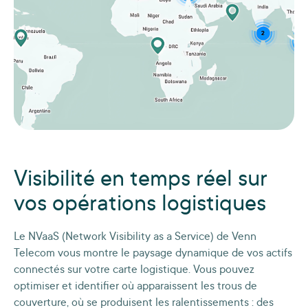
Visibilité en temps réel sur
vos opérations logistiques
Le NVaaS (Network Visibility as a Service) de Venn
Telecom vous montre le paysage dynamique de vos actifs
connectés sur votre carte logistique. Vous pouvez
optimiser et identifier où apparaissent les trous de
couverture, où se produisent les ralentissements : des