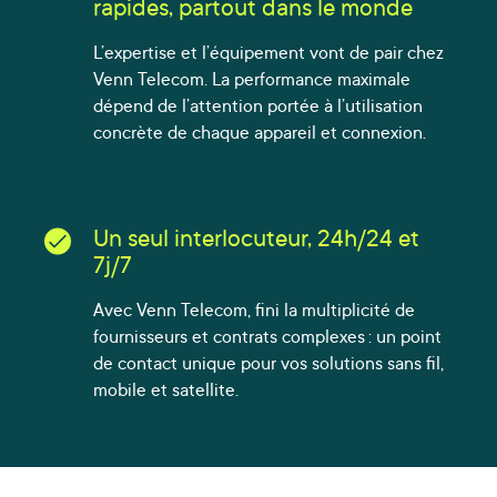
rapides, partout dans le monde
L’expertise et l’équipement vont de pair chez
Venn Telecom. La performance maximale
dépend de l’attention portée à l’utilisation
concrète de chaque appareil et connexion.
Un seul interlocuteur, 24h/24 et
7j/7
Avec Venn Telecom, fini la multiplicité de
fournisseurs et contrats complexes : un point
de contact unique pour vos solutions sans fil,
mobile et satellite.