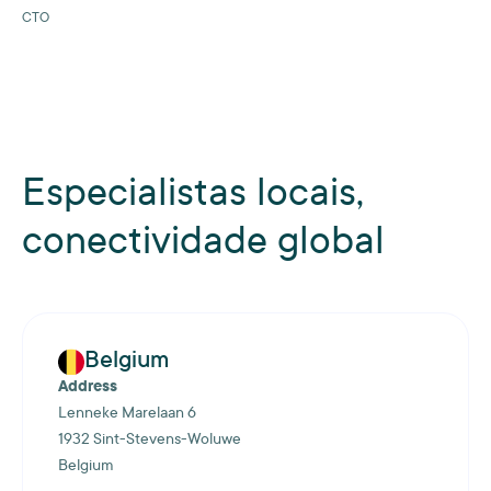
CTO
Especialistas locais,
conectividade global
Belgium
Address
Lenneke Marelaan 6
1932 Sint-Stevens-Woluwe
Belgium