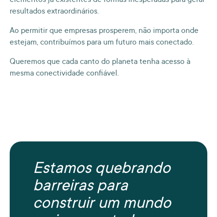
elementos já existentes de formas inesperadas para gerar
resultados extraordinários.
Ao permitir que empresas prosperem, não importa onde
estejam, contribuímos para um futuro mais conectado.
Queremos que cada canto do planeta tenha acesso à
mesma conectividade confiável.
Estamos quebrando
barreiras para
construir um mundo