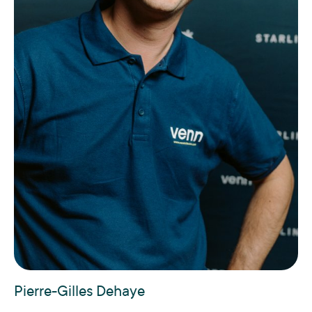
Pierre-Gilles Dehaye