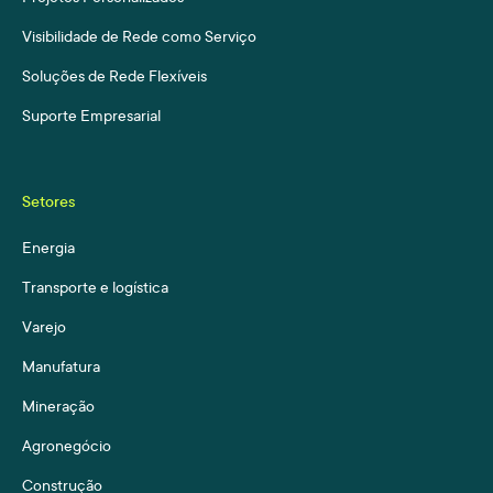
Visibilidade de Rede como Serviço
Soluções de Rede Flexíveis
Suporte Empresarial
Setores
Energia
Transporte e logística
Varejo
Manufatura
Mineração
Agronegócio
Construção