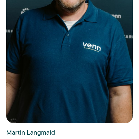
Martin Langmaid