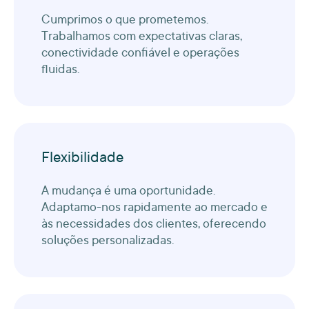
Cumprimos o que prometemos.
Trabalhamos com expectativas claras,
conectividade confiável e operações
fluidas.
Flexibilidade
A mudança é uma oportunidade.
Adaptamo-nos rapidamente ao mercado e
às necessidades dos clientes, oferecendo
soluções personalizadas.