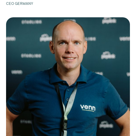
CEO GERMANY