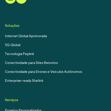
Soluções
Internet Global Aprimorada
5G Global
Tecnologia Peplink
Conectividade para Sites Remotos
Conectividade para Drones e Veículos Autônomos
Enterprise-ready Starlink
Serviços
Projetos Personalizados