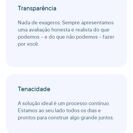
Transparência
Nada de exageros. Sempre apresentamos
uma avaliação honesta e realista do que
podemos – e do que não podemos – fazer
por você.
Tenacidade
A solução ideal é um processo contínuo.
Estamos ao seu lado todos os dias e
prontos para construir algo grande juntos.