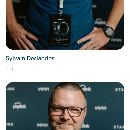
Sylvain Deslandes
CFO