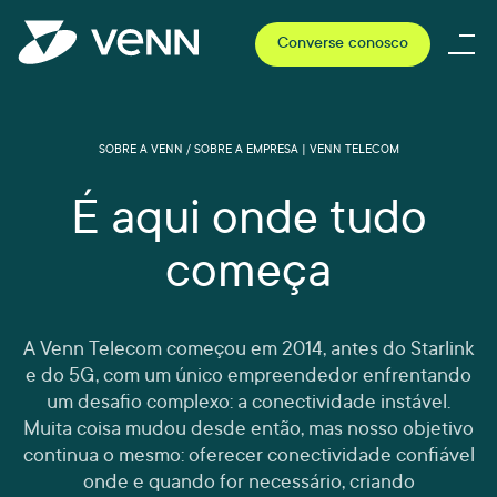
Converse conosco
SOBRE A VENN / SOBRE A EMPRESA | VENN TELECOM
É aqui onde tudo
começa
A Venn Telecom começou em 2014, antes do Starlink
e do 5G, com um único empreendedor enfrentando
um desafio complexo: a conectividade instável.
Muita coisa mudou desde então, mas nosso objetivo
continua o mesmo: oferecer conectividade confiável
onde e quando for necessário, criando