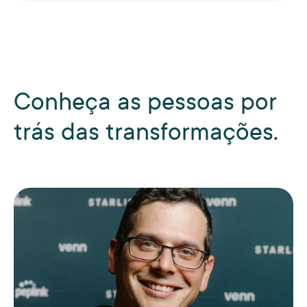
Conheça as pessoas por
trás das transformações.