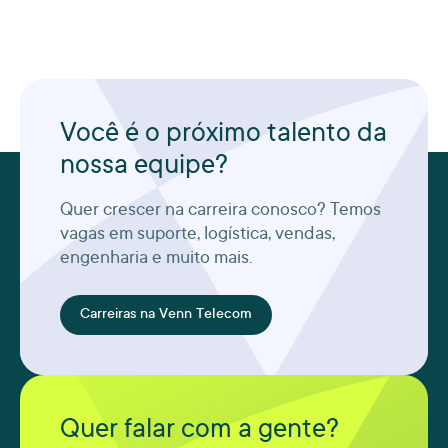
Você é o próximo talento da
nossa equipe?
Quer crescer na carreira conosco? Temos
vagas em suporte, logística, vendas,
engenharia e muito mais.
Carreiras na Venn Telecom
Quer falar com a gente?