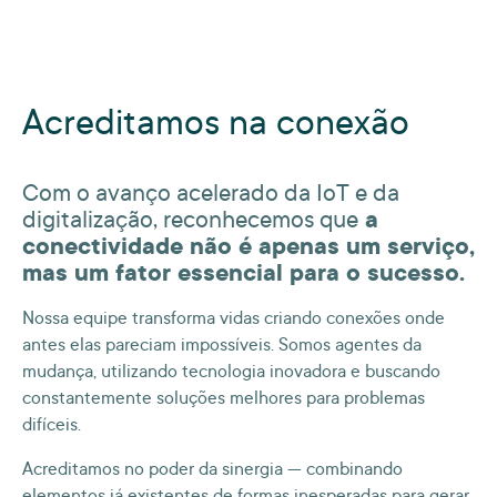
Acreditamos na conexão
Com o avanço acelerado da IoT e da
digitalização, reconhecemos que
a
conectividade não é apenas um serviço,
mas um fator essencial para o sucesso.
Nossa equipe transforma vidas criando conexões onde
antes elas pareciam impossíveis. Somos agentes da
mudança, utilizando tecnologia inovadora e buscando
constantemente soluções melhores para problemas
difíceis.
Acreditamos no poder da sinergia — combinando