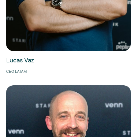
Lucas Vaz
CEO LATAM