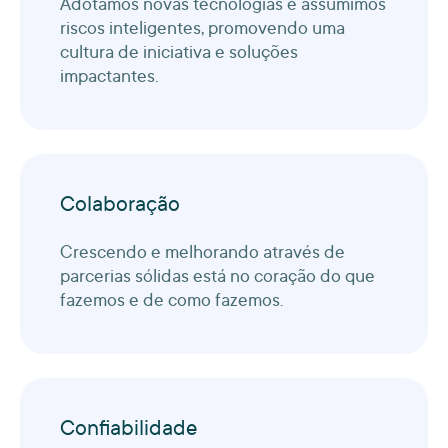
Adotamos novas tecnologias e assumimos
riscos inteligentes, promovendo uma
cultura de iniciativa e soluções
impactantes.
Colaboração
Crescendo e melhorando através de
parcerias sólidas está no coração do que
fazemos e de como fazemos.
Confiabilidade