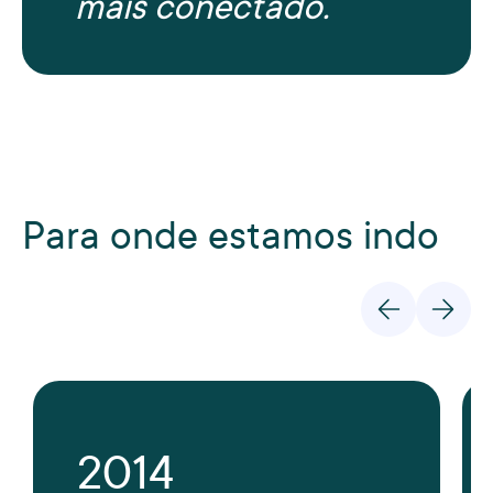
mais conectado.
Para onde estamos indo
2014