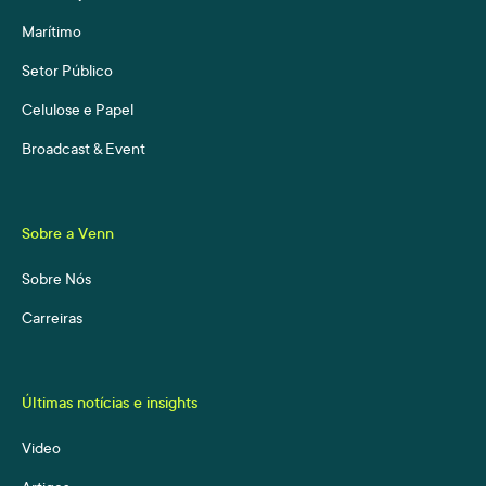
Marítimo
Setor Público
Celulose e Papel
Broadcast & Event
Sobre a Venn
Sobre Nós
Carreiras
Últimas notícias e insights
Video