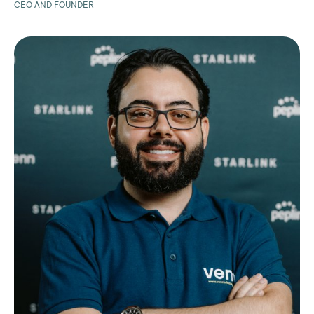
CEO AND FOUNDER