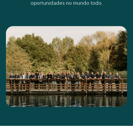
oportunidades no mundo todo.