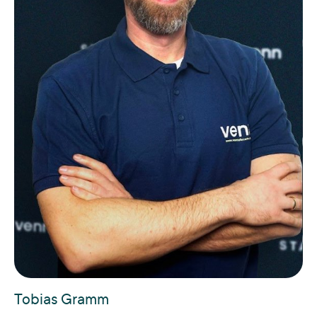
Tobias Gramm